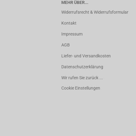
MEHR ÜBER...
Widerrufsrecht & Widerrufsformular
Kontakt
Impressum
AGB
Liefer- und Versandkosten
Datenschutzerklärung
Wir rufen Sie zurück ...
Cookie Einstellungen