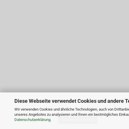
Diese Webseite verwendet Cookies und andere T
Wir verwenden Cookies und ähnliche Technologien, auch von Drittanbie
unseres Angebotes zu analysieren und Ihnen ein bestmögliches Einkauf
Datenschutzerklärung
.
Vertrag widerrufen