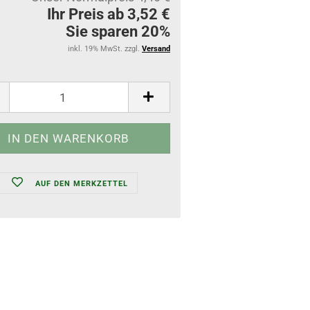
Ihr Preis ab 3,52 €
Sie sparen 20%
inkl. 19% MwSt. zzgl.
Versand
AUF DEN MERKZETTEL