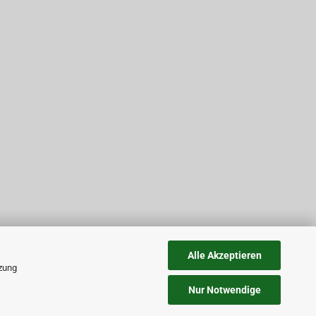
Alle Akzeptieren
tzung
Nur Notwendige