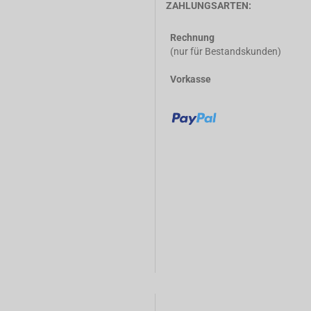
ZAHLUNGSARTEN:
Rechnung
(nur für Bestandskunden)
Vorkasse