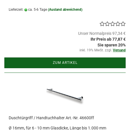
Lieferzeit:
ca. 5-6 Tage
(Ausland abweichend)
Unser Normalpreis 97,34 €
Ihr Preis ab 77,87 €
Sie sparen 20%
inkl. 19% MwSt. zzgl.
Versand
ZUM ARTIKEL
Duschtürgriff / Handtuchhalter Art.-Nr. 46600ff
Ø 16mm, für 6 - 10 mm Glasdicke, Länge bis 1.000 mm