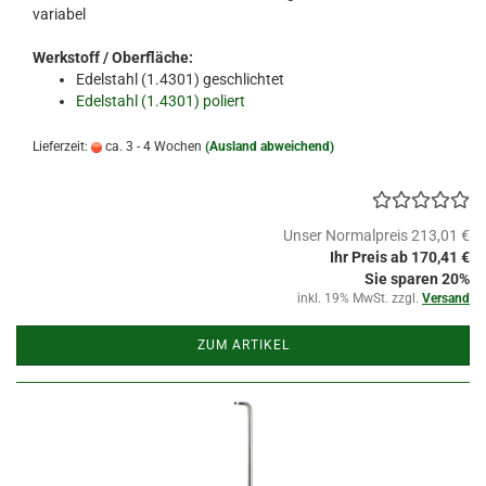
variabel
Werkstoff / Oberfläche:
Edelstahl (1.4301) geschlichtet
Edelstahl (1.4301) poliert
Lieferzeit:
ca. 3 - 4 Wochen
(Ausland abweichend)
Unser Normalpreis 213,01 €
Ihr Preis ab 170,41 €
Sie sparen 20%
inkl. 19% MwSt. zzgl.
Versand
ZUM ARTIKEL