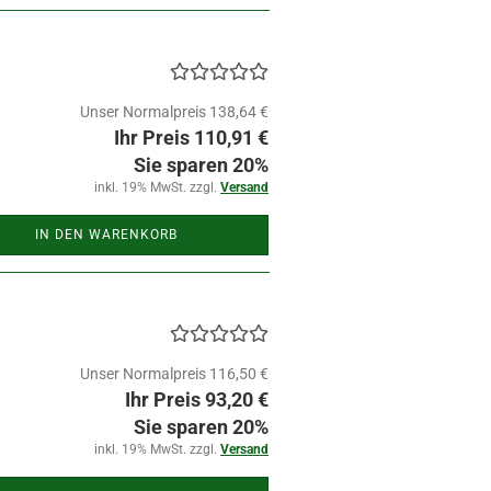
Unser Normalpreis 138,64 €
Ihr Preis 110,91 €
Sie sparen 20%
inkl. 19% MwSt. zzgl.
Versand
IN DEN WARENKORB
Unser Normalpreis 116,50 €
Ihr Preis 93,20 €
Sie sparen 20%
inkl. 19% MwSt. zzgl.
Versand