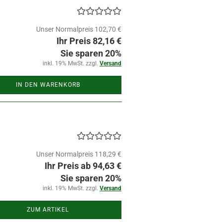
Unser Normalpreis 102,70 €
Ihr Preis 82,16 €
Sie sparen 20%
inkl. 19% MwSt. zzgl.
Versand
IN DEN WARENKORB
Unser Normalpreis 118,29 €
Ihr Preis ab 94,63 €
Sie sparen 20%
inkl. 19% MwSt. zzgl.
Versand
ZUM ARTIKEL