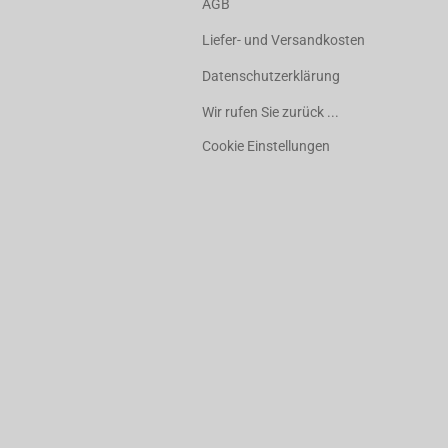
AGB
Liefer- und Versandkosten
Datenschutzerklärung
Wir rufen Sie zurück ...
Cookie Einstellungen