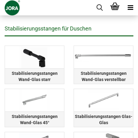
Stabilisierungsstangen für Duschen
Stabilisierungsstangen
Stabilisierungsstangen
Wand-Glas starr
Wand-Glas verstellbar
Stabilisierungsstangen
Stabilisierungsstangen Glas-
Wand-Glas 45°
Glas