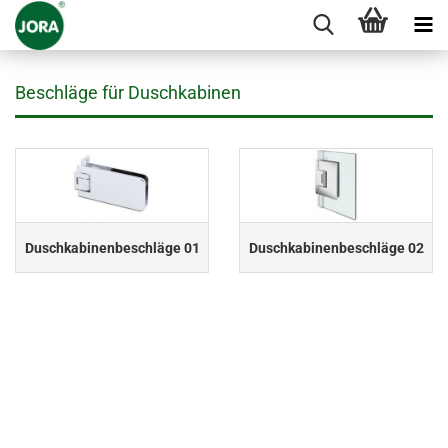
Beschläge für Duschkabinen
Duschkabinenbeschläge 01
Duschkabinenbeschläge 02