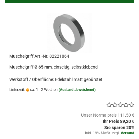
Muschelgriff Art.-Nr. 82221864
Muschelgriff
Ø 65 mm
, einseitig, selbstklebend
Werkstoff / Oberfläche: Edelstahl matt gebürstet
Lieferzeit:
ca. 1 - 2 Wochen
(Ausland abweichend)
Unser Normalpreis 111,50 €
Ihr Preis 89,20 €
Sie sparen 20%
inkl. 19% MwSt. zzgl.
Versand