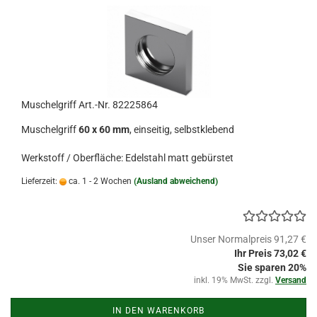
Muschelgriff Art.-Nr. 82225864
Muschelgriff
60 x 60 mm
, einseitig, selbstklebend
Werkstoff / Oberfläche: Edelstahl matt gebürstet
Lieferzeit:
ca. 1 - 2 Wochen
(Ausland abweichend)
Unser Normalpreis 91,27 €
Ihr Preis 73,02 €
Sie sparen 20%
inkl. 19% MwSt. zzgl.
Versand
IN DEN WARENKORB