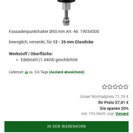
Fassadenpunkthalter Ø60 mm Art.-Nr. 19034500
beweglich, versenkt, für
12 - 26 mm Glasdicke
Werkstoff / Oberfläche:
Edelstahl (1.4404) geschlichtet
Lieferzeit:
ca. 5-6 Tage
(Ausland abweichend)
Unser Normalpreis 71,76 €
Ihr Preis 57,41 €
Sie sparen 20%
inkl. 19% MwSt. zzgl.
Versand
IN DEN WARENKORB