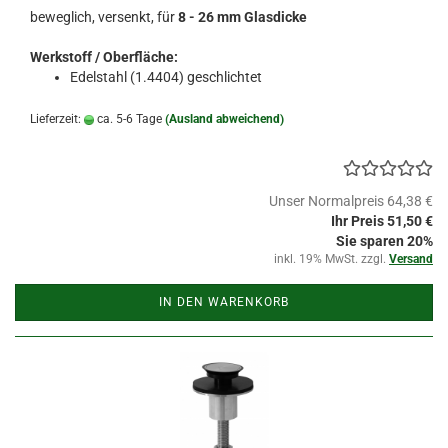
beweglich, versenkt, für
8 - 26 mm Glasdicke
Werkstoff / Oberfläche:
Edelstahl (1.4404) geschlichtet
Lieferzeit:
ca. 5-6 Tage
(Ausland abweichend)
Unser Normalpreis 64,38 €
Ihr Preis 51,50 €
Sie sparen 20%
inkl. 19% MwSt. zzgl.
Versand
IN DEN WARENKORB