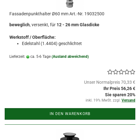
Fassadenpunkthalter Ø60 mm Art.-Nr. 19032500
beweglich
, versenkt, für
12 - 26 mm Glasdicke
Werkstoff / Oberfläche:
Edelstahl (1.4404) geschlichtet
Lieferzeit:
ca. 5-6 Tage
(Ausland abweichend)
Unser Normalpreis 70,33 €
Ihr Preis 56,26 €
Sie sparen 20%
inkl. 19% MwSt. zzgl.
Versand
IN DEN WARENKORB