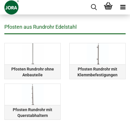
Pfosten aus Rundrohr Edelstahl
Pfosten Rundrohr ohne
Pfosten Rundrohr mit
Anbauteile
Klemmbefestigungen
Pfosten Rundrohr mit
Querstabhaltern