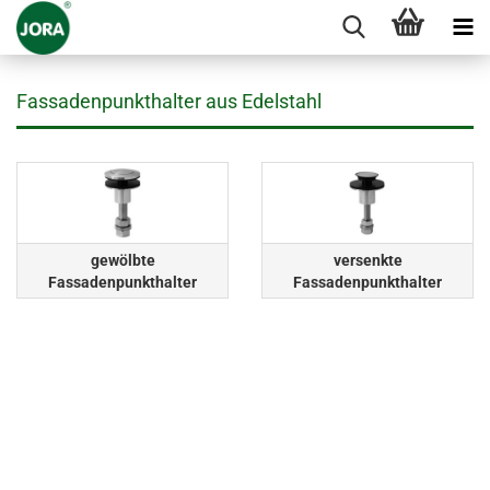
Fassadenpunkthalter aus Edelstahl
gewölbte
versenkte
Fassadenpunkthalter
Fassadenpunkthalter