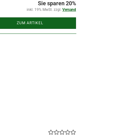
Sie sparen 20%
inkl. 19% MwSt. zzgl.
Versand
ZUM ARTIKEL