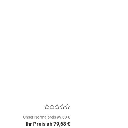
Unser Normalpreis 99,60 €
Ihr Preis ab 79,68 €