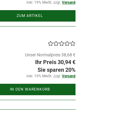
inkl. 19% MwSt. zzgl.
Versand
ZUM ARTIKEL
Unser Normalpreis 38,68 €
Ihr Preis 30,94 €
Sie sparen 20%
inkl. 19% MwSt. zzgl.
Versand
IN DEN WARENKORB