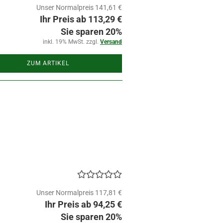
Unser Normalpreis 141,61 €
Ihr Preis ab 113,29 €
Sie sparen 20%
inkl. 19% MwSt. zzgl.
Versand
ZUM ARTIKEL
Unser Normalpreis 117,81 €
Ihr Preis ab 94,25 €
Sie sparen 20%