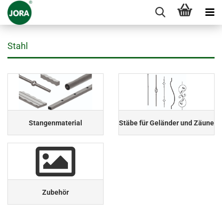
Stahl
Stangenmaterial
Stäbe für Geländer und Zäune
Zubehör