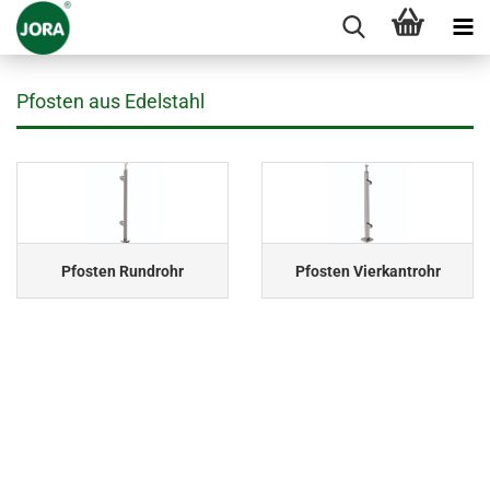
Pfosten aus Edelstahl
Pfosten Rundrohr
Pfosten Vierkantrohr