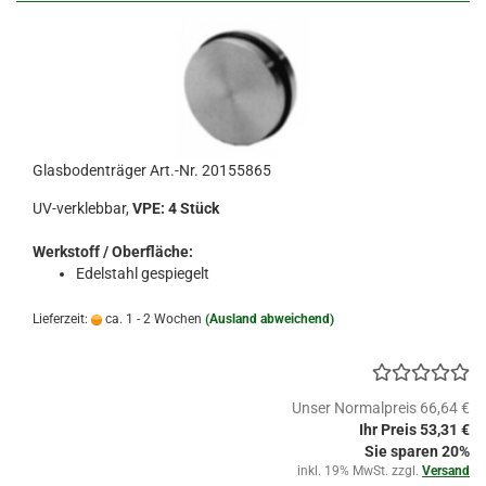
Glasbodenträger Art.-Nr. 20155865
UV-verklebbar,
VPE: 4 Stück
Werkstoff / Oberfläche:
Edelstahl gespiegelt
Lieferzeit:
ca. 1 - 2 Wochen
(Ausland abweichend)
Unser Normalpreis 66,64 €
Ihr Preis 53,31 €
Sie sparen 20%
inkl. 19% MwSt. zzgl.
Versand