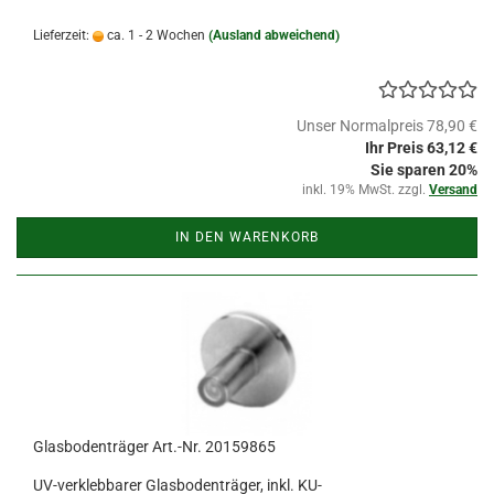
Lieferzeit:
ca. 1 - 2 Wochen
(Ausland abweichend)
Unser Normalpreis 78,90 €
Ihr Preis 63,12 €
Sie sparen 20%
inkl. 19% MwSt. zzgl.
Versand
IN DEN WARENKORB
Glasbodenträger Art.-Nr. 20159865
UV-verklebbarer Glasbodenträger, inkl. KU-