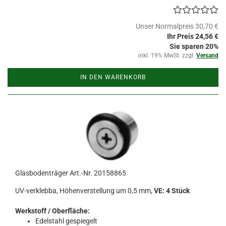
Unser Normalpreis 30,70 €
Ihr Preis 24,56 €
Sie sparen 20%
inkl. 19% MwSt. zzgl.
Versand
IN DEN WARENKORB
Glasbodenträger Art.-Nr. 20158865
UV-verklebba, Höhenverstellung um 0,5 mm,
VE: 4 Stück
Werkstoff / Oberfläche:
Edelstahl gespiegelt