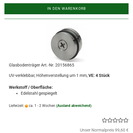
IN DEN WARENKORB
Glasbodenträger Art.-Nr. 20156865
UV-verklebbar, Höhenverstellung um 1 mm,
VE: 4 Stück
Werkstoff / Oberfläche:
Edelstahl gespiegelt
Lieferzeit:
ca. 1 - 2 Wochen
(Ausland abweichend)
Unser Normalpreis 99,60 €