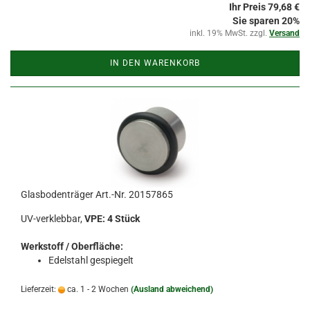
Ihr Preis 79,68 €
Sie sparen 20%
inkl. 19% MwSt. zzgl.
Versand
IN DEN WARENKORB
Glasbodenträger Art.-Nr. 20157865
UV-verklebbar,
VPE: 4 Stück
Werkstoff / Oberfläche:
Edelstahl gespiegelt
Lieferzeit:
ca. 1 - 2 Wochen
(Ausland abweichend)