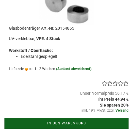
Glasbodenträger Art.-Nr. 20154865
UV-verklebbar,
VPE: 4 Stück
Werkstoff / Oberfläche:
Edelstahl gespiegelt
Lieferzeit:
ca. 1 - 2 Wochen
(Ausland abweichend)
Unser Normalpreis 56,17 €
Ihr Preis 44,94 €
Sie sparen 20%
inkl. 19% MwSt. zzgl.
Versand
IN DEN WARENKORB