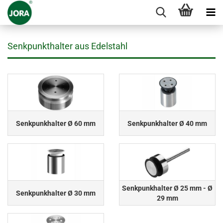
Senkpunkthalter aus Edelstahl
Senkpunkhalter Ø 60 mm
Senkpunkhalter Ø 40 mm
Senkpunkhalter Ø 25 mm - Ø
Senkpunkhalter Ø 30 mm
29 mm