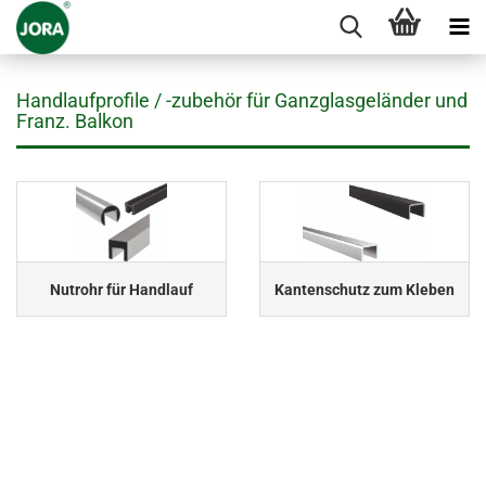
Handlaufprofile / -zubehör für Ganzglasgeländer und
Franz. Balkon
Nutrohr für Handlauf
Kantenschutz zum Kleben