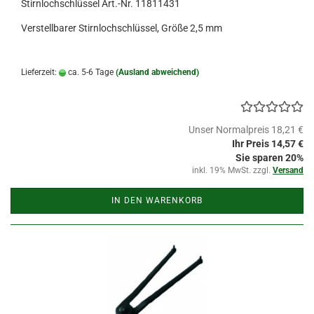
Stirnlochschlüssel Art.-Nr. 11811431
Verstellbarer Stirnlochschlüssel, Größe 2,5 mm
Lieferzeit:
ca. 5-6 Tage
(Ausland abweichend)
Unser Normalpreis 18,21 €
Ihr Preis 14,57 €
Sie sparen 20%
inkl. 19% MwSt. zzgl.
Versand
IN DEN WARENKORB