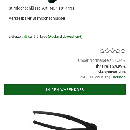
Stirnlochschlüssel Art.-Nr. 11814431
Verstellbarer Stirnlochschlüssel
Lieferzeit:
ca. 5-6 Tage
(Ausland abweichend)
Unser Normalpreis 31,24 €
Ihr Preis 24,99 €
Sie sparen 20%
inkl. 19% MwSt. zzgl.
Versand
IN DEN WARENKORB