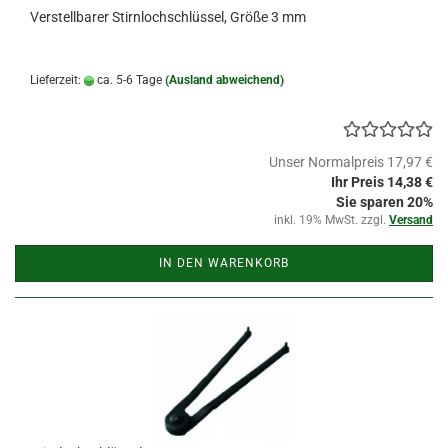
Verstellbarer Stirnlochschlüssel, Größe 3 mm
Lieferzeit:
ca. 5-6 Tage
(Ausland abweichend)
Unser Normalpreis 17,97 €
Ihr Preis 14,38 €
Sie sparen 20%
inkl. 19% MwSt. zzgl.
Versand
IN DEN WARENKORB