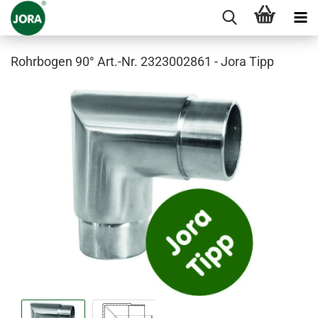
Rohrbogen 90° Art.-Nr. 2323002861 - Jora Tipp