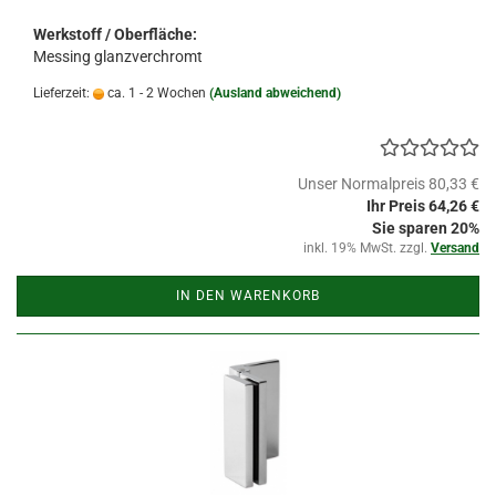
Werkstoff / Oberfläche:
Messing glanzverchromt
Lieferzeit:
ca. 1 - 2 Wochen
(Ausland abweichend)
Unser Normalpreis 80,33 €
Ihr Preis 64,26 €
Sie sparen 20%
inkl. 19% MwSt. zzgl.
Versand
IN DEN WARENKORB