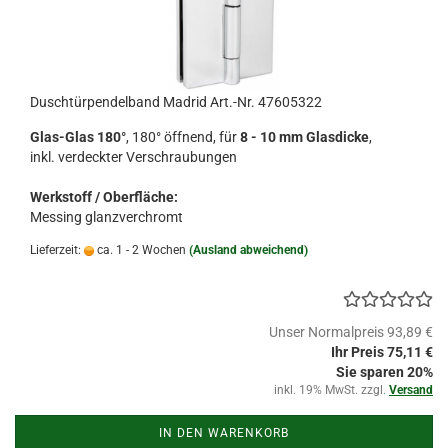
Duschtürpendelband Madrid Art.-Nr. 47605322
Glas-Glas 180°
, 180° öffnend, für
8 - 10 mm Glasdicke
,
inkl. verdeckter Verschraubungen
Werkstoff / Oberfläche:
Messing glanzverchromt
Lieferzeit:
ca. 1 - 2 Wochen
(Ausland abweichend)
Unser Normalpreis 93,89 €
Ihr Preis 75,11 €
Sie sparen 20%
inkl. 19% MwSt. zzgl.
Versand
IN DEN WARENKORB