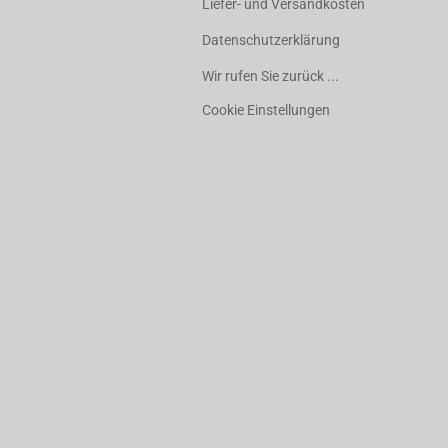
Liefer- und Versandkosten
Datenschutzerklärung
Wir rufen Sie zurück ...
Cookie Einstellungen