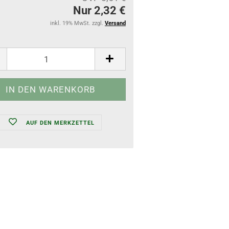
Nur 2,32 €
inkl. 19% MwSt. zzgl.
Versand
AUF DEN MERKZETTEL