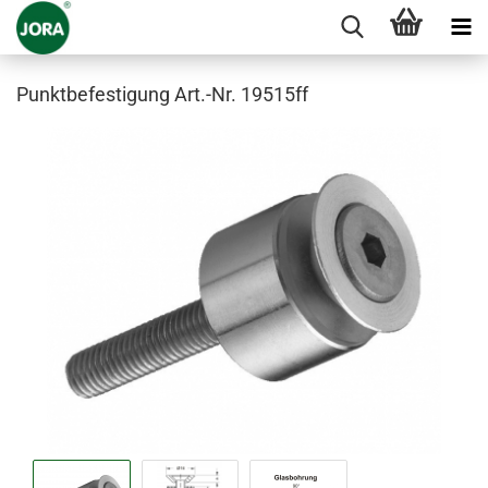
Punktbefestigung Art.-Nr. 19515ff