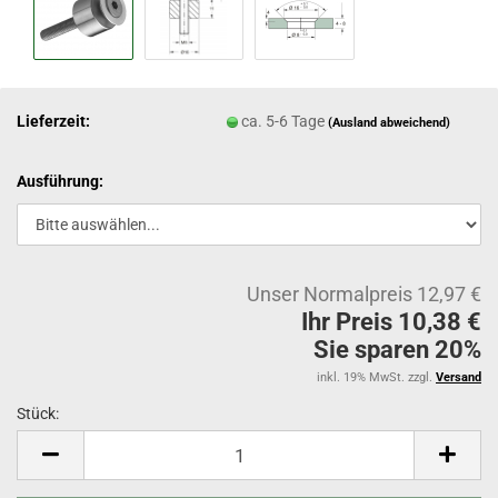
Lieferzeit:
ca. 5-6 Tage
(Ausland abweichend)
Ausführung:
Unser Normalpreis 12,97 €
Ihr Preis 10,38 €
Sie sparen 20%
inkl. 19% MwSt. zzgl.
Versand
Stück:
Stück