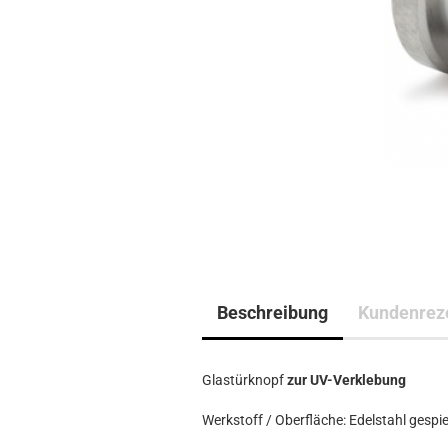
Beschreibung
Kundenrez
Glastürknopf
zur UV-Verklebung
Werkstoff / Oberfläche: Edelstahl gespie