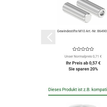
Gewindestifte M10 Art.-Nr. 86490
Unser Normalpreis 0,71 €
Ihr Preis ab 0,57 €
Sie sparen 20%
Dieses Produkt ist z.B. kompati