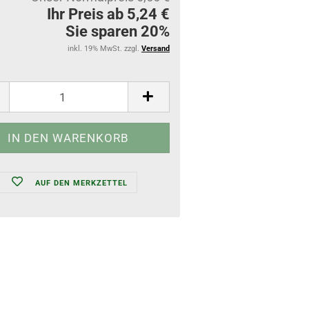
Ihr Preis ab 5,24 €
Sie sparen 20%
inkl. 19% MwSt. zzgl.
Versand
AUF DEN MERKZETTEL