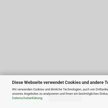
Diese Webseite verwendet Cookies und andere T
Wir verwenden Cookies und ähnliche Technologien, auch von Drittanbie
unseres Angebotes zu analysieren und Ihnen ein bestmögliches Einkauf
Datenschutzerklärung
.
Vertrag widerrufen