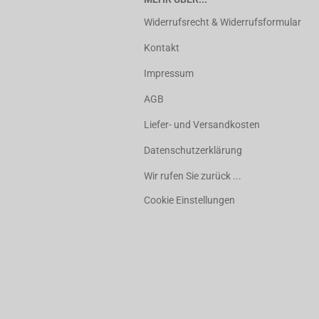
Widerrufsrecht & Widerrufsformular
Kontakt
Impressum
AGB
Liefer- und Versandkosten
Datenschutzerklärung
Wir rufen Sie zurück ...
Cookie Einstellungen