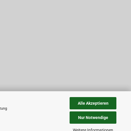
Alle Akzeptieren
tzung
Nur Notwendige
Weitere Informationen