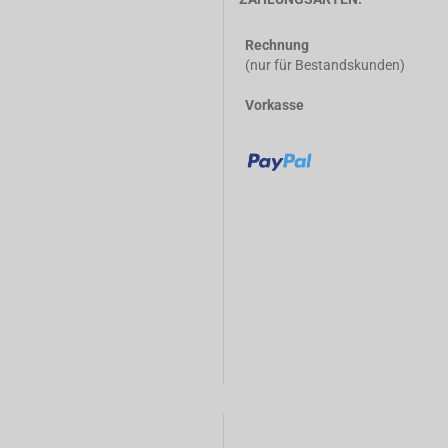
Rechnung
(nur für Bestandskunden)
Vorkasse