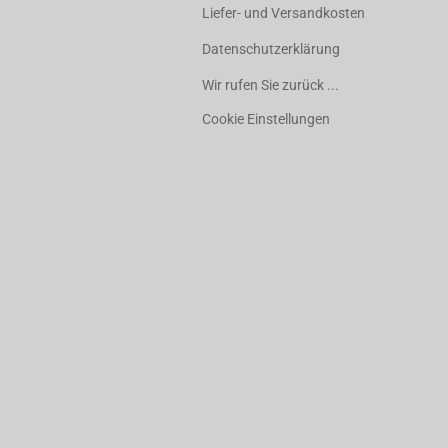
Liefer- und Versandkosten
Datenschutzerklärung
Wir rufen Sie zurück ...
Cookie Einstellungen