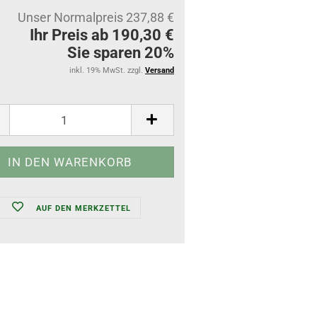
Unser Normalpreis 237,88 €
Ihr Preis ab 190,30 €
Sie sparen 20%
inkl. 19% MwSt. zzgl.
Versand
AUF DEN MERKZETTEL