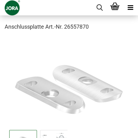
Anschlussplatte Art.-Nr. 26557870