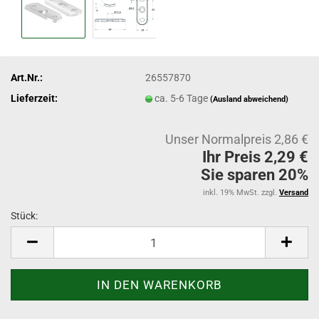
Art.Nr.:
26557870
Lieferzeit:
ca. 5-6 Tage
(Ausland abweichend)
Unser Normalpreis 2,86 €
Ihr Preis 2,29 €
Sie sparen 20%
inkl. 19% MwSt. zzgl.
Versand
Stück:
Stück