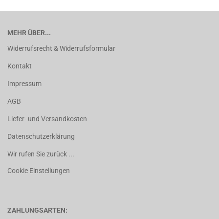
MEHR ÜBER...
Widerrufsrecht & Widerrufsformular
Kontakt
Impressum
AGB
Liefer- und Versandkosten
Datenschutzerklärung
Wir rufen Sie zurück ...
Cookie Einstellungen
ZAHLUNGSARTEN: