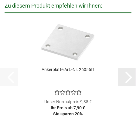
Zu diesem Produkt empfehlen wir Ihnen:
Ankerplatte Art.-Nr. 26055ff
Unser Normalpreis 9,88 €
Ihr Preis ab 7,90 €
Sie sparen 20%