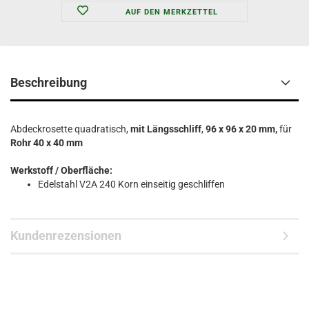
AUF DEN MERKZETTEL
Beschreibung
Abdeckrosette quadratisch,
mit Längsschliff
,
96 x 96 x 20 mm,
für
Rohr 40 x 40 mm
Werkstoff / Oberfläche:
Edelstahl V2A 240 Korn einseitig geschliffen
Kundenrezensionen