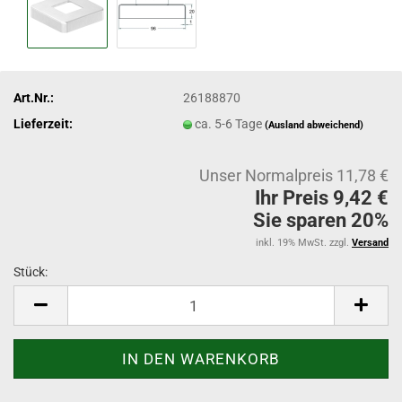
Art.Nr.:
26188870
Lieferzeit:
ca. 5-6 Tage
(Ausland abweichend)
Unser Normalpreis 11,78 €
Ihr Preis 9,42 €
Sie sparen 20%
inkl. 19% MwSt. zzgl.
Versand
Stück:
Stück